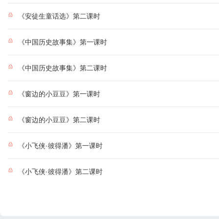
《安徒生童话选》第二课时
《中国历史故事集》第一课时
《中国历史故事集》第二课时
《窗边的小豆豆》第一课时
《窗边的小豆豆》第二课时
《小飞侠·彼得潘》第一课时
《小飞侠·彼得潘》第二课时