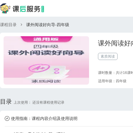
课程目录
课外阅读好向导-四年级
课外阅读好
素质阅读
课时数量：共计16课
适用年级：
四年级
目录
上次使用：
还没有课程使用记录
使用指南：
课程内容介绍及使用说明
