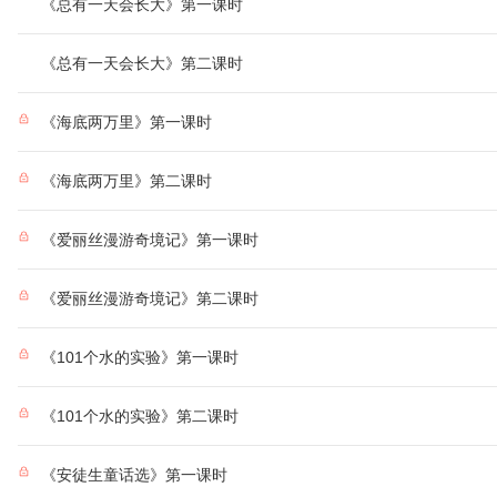
《总有一天会长大》第一课时
《总有一天会长大》第二课时
《海底两万里》第一课时
《海底两万里》第二课时
《爱丽丝漫游奇境记》第一课时
《爱丽丝漫游奇境记》第二课时
《101个水的实验》第一课时
《101个水的实验》第二课时
《安徒生童话选》第一课时