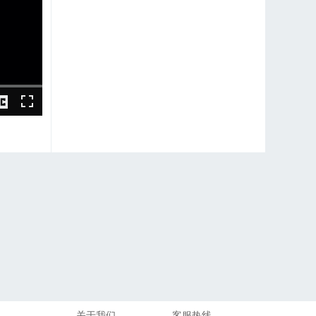
关于我们
客服热线