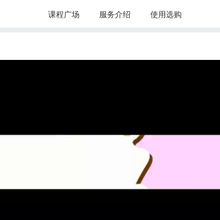
课程广场
服务介绍
使用选购